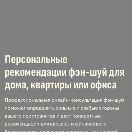
Персональные
рекомендации фэн-шуй для
дома, квартиры или офиса
Профессиональная онлайн-консультация фэн-шуй
поможет определить сильные и слабые стороны
вашего пространства и даст конкретные
рекомендации для карьеры и финансового
благополучия, улучшения здоровья, отношений.