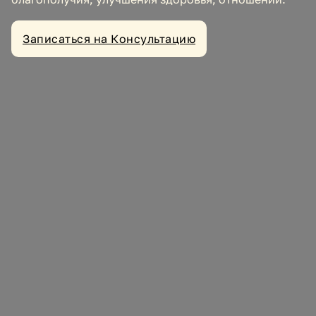
Записаться на Консультацию