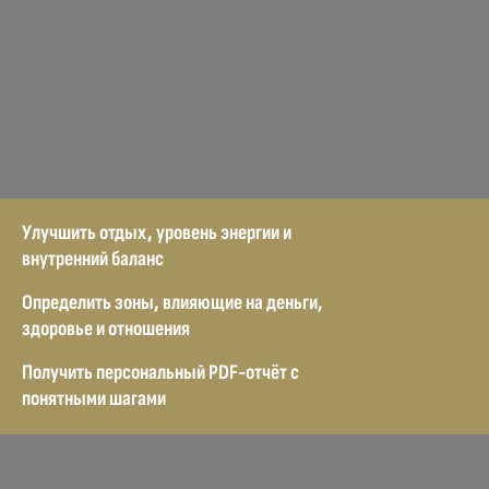
Улучшить отдых, уровень энергии и
внутренний баланс
Определить зоны, влияющие на деньги,
здоровье и отношения
Получить персональный PDF-отчёт с
понятными шагами